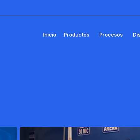
Inicio
Productos
Procesos
Di