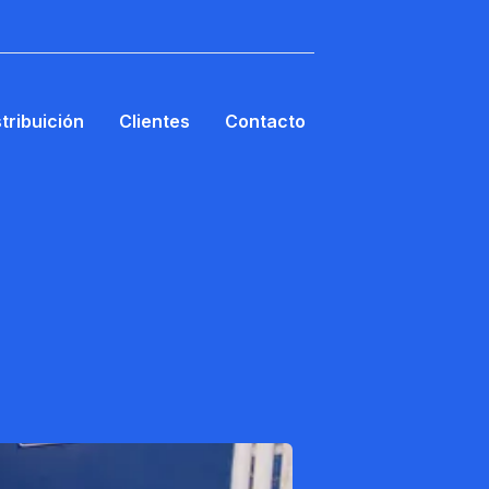
stribuición
Clientes
Contacto