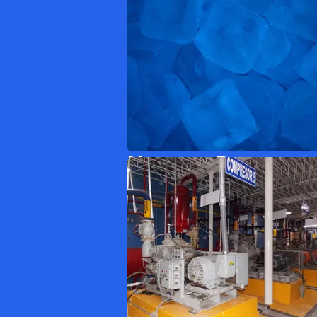
Nuestro Proceso